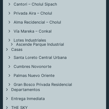
Cantori – Cholul Sipach
Privada Aira – Cholul
Alma Recidencial – Cholul
Vía Mareka – Conkal
Lotes Industriales
Ascende Parque Industrial
Casas
Santa Loreto Central Urbana
Cumbres Novonorte
Palmas Nuevo Oriente
Gran Bosco Privada Residencial
Departamentos
Entrega Inmediata
THE SKY