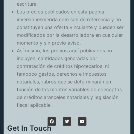
escritura.
Los precios publicados en esta pagina
inversionesmerida.com son de referencia y no
constituyen una oferta vinculante y pueden ser
modificados por la desarrolladora en cualquier
momento y sin previo aviso.
Así mismo, los precios aquí publicados no
incluyen, cantidades generadas por
contratación de créditos hipotecarios, ni
tampoco gastos, derechos e impuestos
notariales, rubros que se determinarán en
función de los montos variables de conceptos
de créditos,aranceles notariales y legislación
fiscal aplicable
Get In Touch