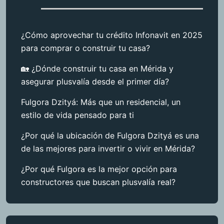
¿Cómo aprovechar tu crédito Infonavit en 2025
para comprar o construir tu casa?
🏡 ¿Dónde construir tu casa en Mérida y
asegurar plusvalía desde el primer día?
Fulgora Dzityá: Más que un residencial, un
estilo de vida pensado para ti
¿Por qué la ubicación de Fulgora Dzityá es una
de las mejores para invertir o vivir en Mérida?
¿Por qué Fulgora es la mejor opción para
constructores que buscan plusvalía real?