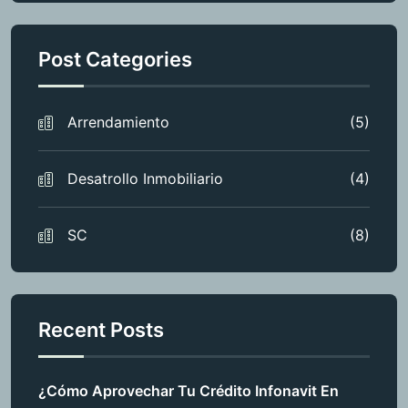
Post Categories
Arrendamiento
(5)
Desatrollo Inmobiliario
(4)
SC
(8)
Recent Posts
¿Cómo Aprovechar Tu Crédito Infonavit En