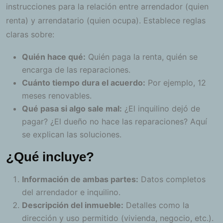
instrucciones para la relación entre arrendador (quien
renta) y arrendatario (quien ocupa). Establece reglas
claras sobre:
Quién hace qué:
Quién paga la renta, quién se
encarga de las reparaciones.
Cuánto tiempo dura el acuerdo:
Por ejemplo, 12
meses renovables.
Qué pasa si algo sale mal:
¿El inquilino dejó de
pagar? ¿El dueño no hace las reparaciones? Aquí
se explican las soluciones.
¿Qué incluye?
Información de ambas partes:
Datos completos
del arrendador e inquilino.
Descripción del inmueble:
Detalles como la
dirección y uso permitido (vivienda, negocio, etc.).