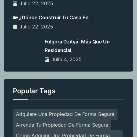
Julio 22, 2025
🏡 ¿Dónde Construir Tu Casa En
Julio 22, 2025
Fulgora Dzityá: Más Que Un
Residencial,
Julio 4, 2025
Popular Tags
Adquiere Una Propiedad De Forma Segura
Arrenda Tu Propiedad De Forma Segura
Como Adquirir Una Propiedad De Forma