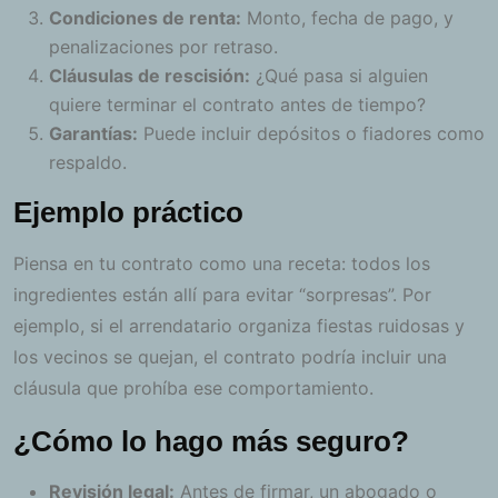
Condiciones de renta:
Monto, fecha de pago, y
penalizaciones por retraso.
Cláusulas de rescisión:
¿Qué pasa si alguien
quiere terminar el contrato antes de tiempo?
Garantías:
Puede incluir depósitos o fiadores como
respaldo.
Ejemplo práctico
Piensa en tu contrato como una receta: todos los
ingredientes están allí para evitar “sorpresas”. Por
ejemplo, si el arrendatario organiza fiestas ruidosas y
los vecinos se quejan, el contrato podría incluir una
cláusula que prohíba ese comportamiento.
¿Cómo lo hago más seguro?
Revisión legal:
Antes de firmar, un abogado o