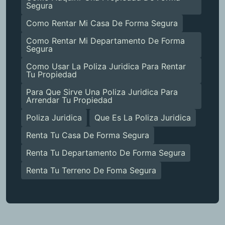
Segura
Como Rentar Mi Casa De Forma Segura
Como Rentar Mi Departamento De Forma
Segura
Como Usar La Poliza Juridica Para Rentar
Tu Propiedad
Para Que Sirve Una Poliza Juridica Para
Arrendar Tu Propiedad
Poliza Juridica
Que Es La Poliza Juridica
Renta Tu Casa De Forma Segura
Renta Tu Departamento De Forma Segura
Renta Tu Terreno De Foma Segura