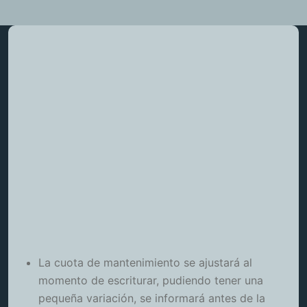
La cuota de mantenimiento se ajustará al
momento de escriturar, pudiendo tener una
pequeña variación, se informará antes de la