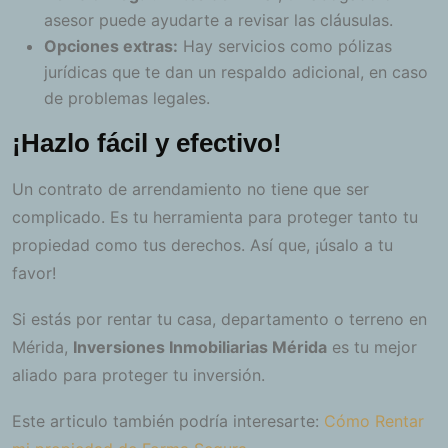
asesor puede ayudarte a revisar las cláusulas.
Opciones extras:
Hay servicios como pólizas
jurídicas que te dan un respaldo adicional, en caso
de problemas legales.
¡Hazlo fácil y efectivo!
Un contrato de arrendamiento no tiene que ser
complicado. Es tu herramienta para proteger tanto tu
propiedad como tus derechos. Así que, ¡úsalo a tu
favor!
Si estás por rentar tu casa, departamento o terreno en
Mérida,
Inversiones Inmobiliarias Mérida
es tu mejor
aliado para proteger tu inversión.
Este articulo también podría interesarte:
Cómo Rentar