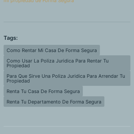
mi propiedad de Forma Segura
Tags:
Como Rentar Mi Casa De Forma Segura
Como Usar La Poliza Juridica Para Rentar Tu
Propiedad
Para Que Sirve Una Poliza Juridica Para Arrendar Tu
Propiedad
Renta Tu Casa De Forma Segura
Renta Tu Departamento De Forma Segura