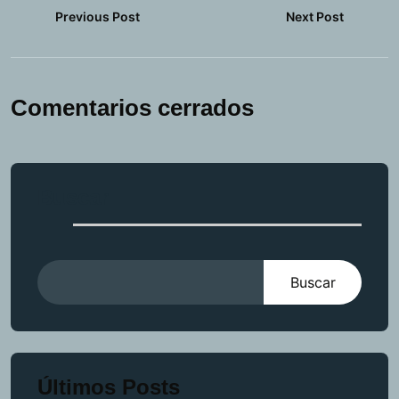
Next Post
Previous Post
Comentarios cerrados
Buscar
Buscar
Últimos Posts