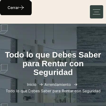
Cerrar
Todo lo que Debes Saber
para Rentar con
Seguridad
Inicio
Arrendamiento
Todo lo que Debes Saber para Rentar con Seguridad