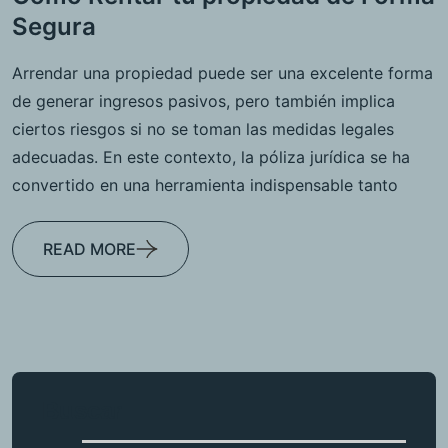
Segura
Arrendar una propiedad puede ser una excelente forma
de generar ingresos pasivos, pero también implica
ciertos riesgos si no se toman las medidas legales
adecuadas. En este contexto, la póliza jurídica se ha
convertido en una herramienta indispensable tanto
READ MORE
Buscar