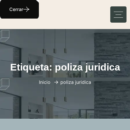
Cerrar
Etiqueta:
poliza juridica
Inicio
poliza juridica