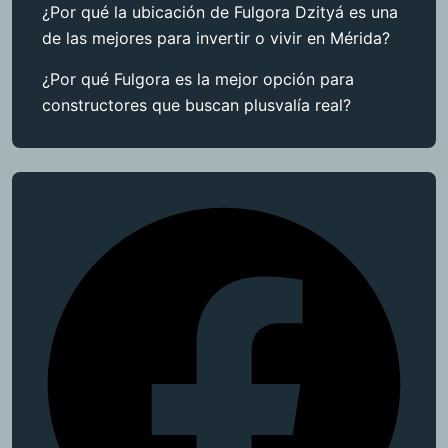
¿Por qué la ubicación de Fulgora Dzityá es una
de las mejores para invertir o vivir en Mérida?
¿Por qué Fulgora es la mejor opción para
constructores que buscan plusvalía real?