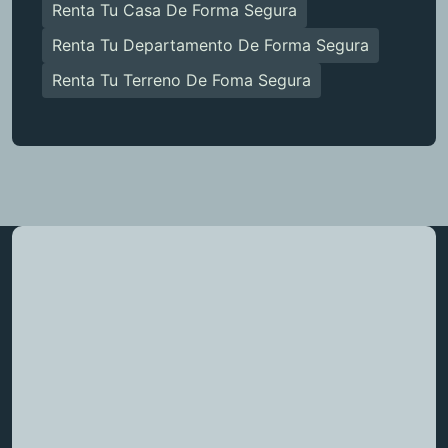
Renta Tu Casa De Forma Segura
Renta Tu Departamento De Forma Segura
Renta Tu Terreno De Foma Segura