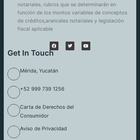
notariales, rubros que se determinarán en
función de los montos variables de conceptos
de créditos,aranceles notariales y legislación
fiscal aplicable
Get In Touch
Mérida, Yucatán
+52 999 739 1256
Carta de Derechos del
Consumidor
Aviso de Privacidad