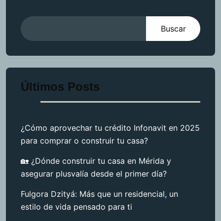
Buscar
Últimos Posts
¿Cómo aprovechar tu crédito Infonavit en 2025
para comprar o construir tu casa?
🏡 ¿Dónde construir tu casa en Mérida y
asegurar plusvalía desde el primer día?
Fulgora Dzityá: Más que un residencial, un
estilo de vida pensado para ti