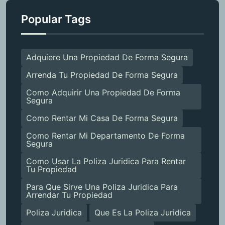
Popular Tags
Adquiere Una Propiedad De Forma Segura
Arrenda Tu Propiedad De Forma Segura
Como Adquirir Una Propiedad De Forma
Segura
Como Rentar Mi Casa De Forma Segura
Como Rentar Mi Departamento De Forma
Segura
Como Usar La Poliza Juridica Para Rentar
Tu Propiedad
Para Que Sirve Una Poliza Juridica Para
Arrendar Tu Propiedad
Poliza Juridica
Que Es La Poliza Juridica