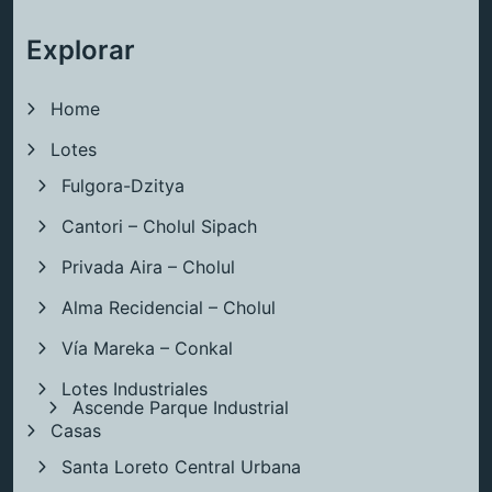
Explorar
Home
Lotes
Fulgora-Dzitya
Cantori – Cholul Sipach
Privada Aira – Cholul
Alma Recidencial – Cholul
Vía Mareka – Conkal
Lotes Industriales
Ascende Parque Industrial
Casas
Santa Loreto Central Urbana