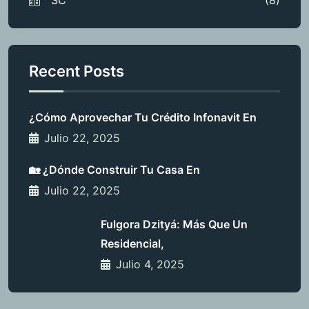
Recent Posts
¿Cómo Aprovechar Tu Crédito Infonavit En
Julio 22, 2025
🏡 ¿Dónde Construir Tu Casa En
Julio 22, 2025
Fulgora Dzityá: Más Que Un
Residencial,
Julio 4, 2025