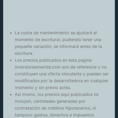
La cuota de mantenimiento se ajustará al
momento de escriturar, pudiendo tener una
pequeña variación, se informará antes de la
escritura.
Los precios publicados en esta pagina
inversionesmerida.com son de referencia y no
constituyen una oferta vinculante y pueden ser
modificados por la desarrolladora en cualquier
momento y sin previo aviso.
Así mismo, los precios aquí publicados no
incluyen, cantidades generadas por
contratación de créditos hipotecarios, ni
tampoco gastos, derechos e impuestos