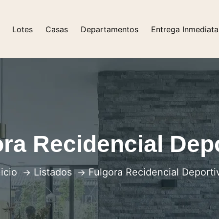
Lotes
Casas
Departamentos
Entrega Inmediata
ra Recidencial Dep
nicio
Listados
Fulgora Recidencial Deporti