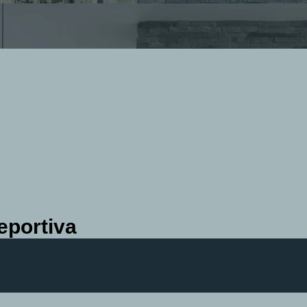
eportiva