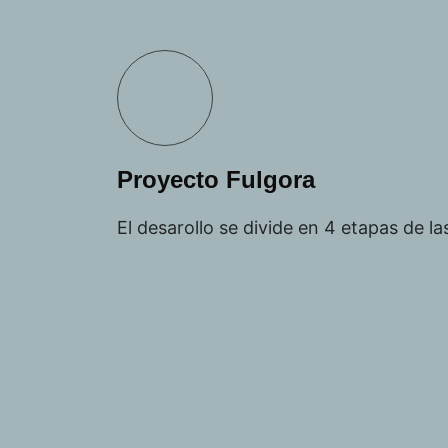
Proyecto Fulgora
El desarollo se divide en 4 etapas de l