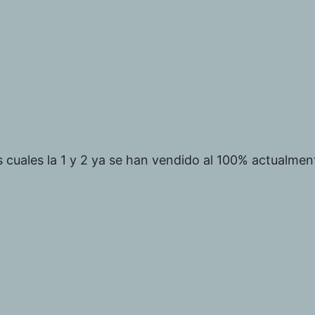
as cuales la 1 y 2 ya se han vendido al 100% actualme