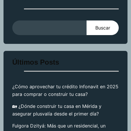
Buscar
Últimos Posts
¿Cómo aprovechar tu crédito Infonavit en 2025
para comprar o construir tu casa?
🏡 ¿Dónde construir tu casa en Mérida y
asegurar plusvalía desde el primer día?
Fulgora Dzityá: Más que un residencial, un