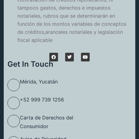
tampoco gastos, derechos e impuestos
notariales, rubros que se determinarán en
función de los montos variables de conceptos
de créditos,aranceles notariales y legislación
fiscal aplicable
Get In Touch
Mérida, Yucatán
+52 999 739 1256
Carta de Derechos del
Consumidor