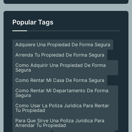
Popular Tags
Adquiere Una Propiedad De Forma Segura
Arrenda Tu Propiedad De Forma Segura
Como Adquirir Una Propiedad De Forma
Segura
Como Rentar Mi Casa De Forma Segura
Como Rentar Mi Departamento De Forma
Segura
Como Usar La Poliza Juridica Para Rentar
Tu Propiedad
Para Que Sirve Una Poliza Juridica Para
Arrendar Tu Propiedad