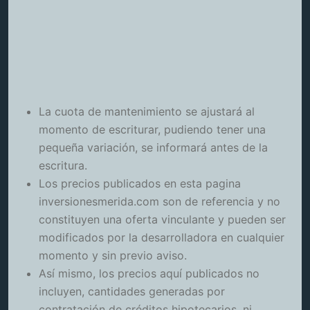
La cuota de mantenimiento se ajustará al
momento de escriturar, pudiendo tener una
pequeña variación, se informará antes de la
escritura.
Los precios publicados en esta pagina
inversionesmerida.com son de referencia y no
constituyen una oferta vinculante y pueden ser
modificados por la desarrolladora en cualquier
momento y sin previo aviso.
Así mismo, los precios aquí publicados no
incluyen, cantidades generadas por
contratación de créditos hipotecarios, ni