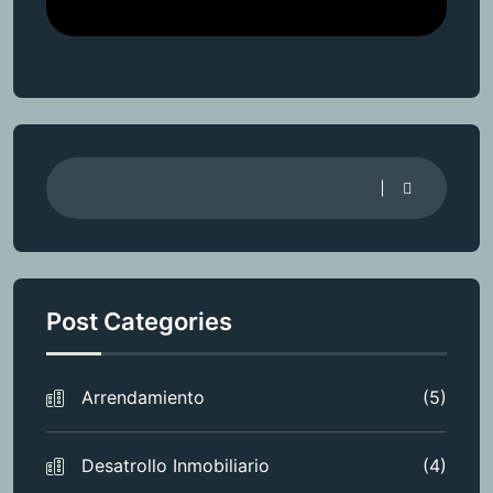
Post Categories
Arrendamiento
(5)
Desatrollo Inmobiliario
(4)