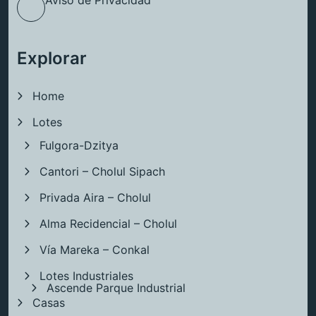
Aviso de Privacidad
Explorar
Home
Lotes
Fulgora-Dzitya
Cantori – Cholul Sipach
Privada Aira – Cholul
Alma Recidencial – Cholul
Vía Mareka – Conkal
Lotes Industriales
Ascende Parque Industrial
Casas