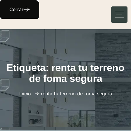
Cerrar
Etiqueta:
renta tu terreno
de foma segura
Inicio
renta tu terreno de foma segura