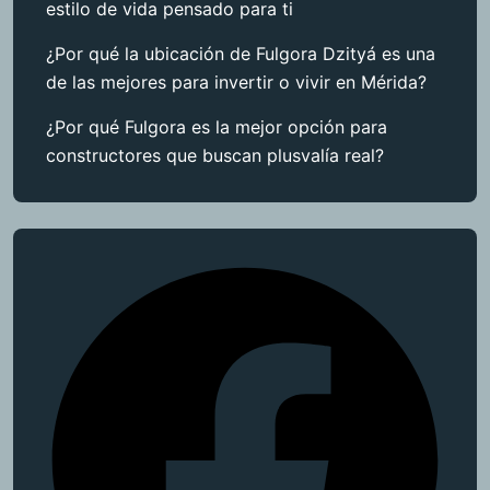
estilo de vida pensado para ti
¿Por qué la ubicación de Fulgora Dzityá es una
de las mejores para invertir o vivir en Mérida?
¿Por qué Fulgora es la mejor opción para
constructores que buscan plusvalía real?