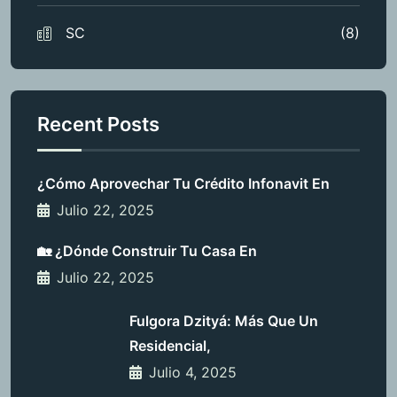
SC
(8)
Recent Posts
¿Cómo Aprovechar Tu Crédito Infonavit En
Julio 22, 2025
🏡 ¿Dónde Construir Tu Casa En
Julio 22, 2025
Fulgora Dzityá: Más Que Un
Residencial,
Julio 4, 2025