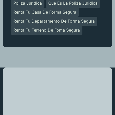
Poliza Juridica
Que Es La Poliza Juridica
Renta Tu Casa De Forma Segura
Renta Tu Departamento De Forma Segura
Renta Tu Terreno De Foma Segura