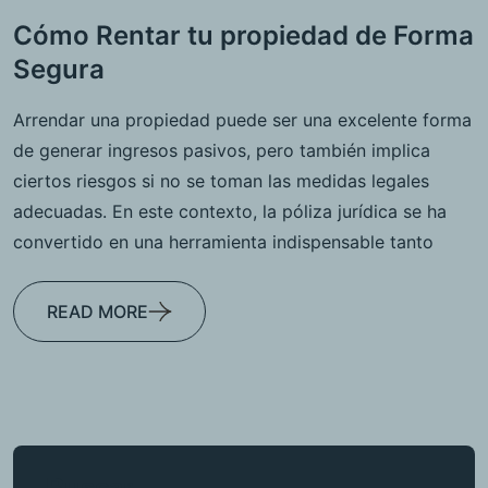
Cómo Rentar tu propiedad de Forma
Segura
Arrendar una propiedad puede ser una excelente forma
de generar ingresos pasivos, pero también implica
ciertos riesgos si no se toman las medidas legales
adecuadas. En este contexto, la póliza jurídica se ha
convertido en una herramienta indispensable tanto
READ MORE
Buscar