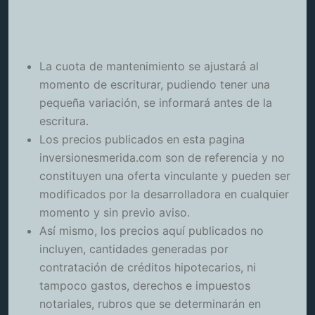
La cuota de mantenimiento se ajustará al
momento de escriturar, pudiendo tener una
pequeña variación, se informará antes de la
escritura.
Los precios publicados en esta pagina
inversionesmerida.com son de referencia y no
constituyen una oferta vinculante y pueden ser
modificados por la desarrolladora en cualquier
momento y sin previo aviso.
Así mismo, los precios aquí publicados no
incluyen, cantidades generadas por
contratación de créditos hipotecarios, ni
tampoco gastos, derechos e impuestos
notariales, rubros que se determinarán en