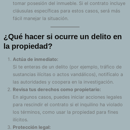
tomar posesión del inmueble. Si el contrato incluye
cláusulas específicas para estos casos, será más
fácil manejar la situación.
¿Qué hacer si ocurre un delito en
la propiedad?
Actúa de inmediato:
Si te enteras de un delito (por ejemplo, tráfico de
sustancias ilícitas o actos vandálicos), notifícalo a
las autoridades y coopera en la investigación.
Revisa tus derechos como propietario:
En algunos casos, puedes iniciar acciones legales
para rescindir el contrato si el inquilino ha violado
los términos, como usar la propiedad para fines
ilícitos.
Protección legal: