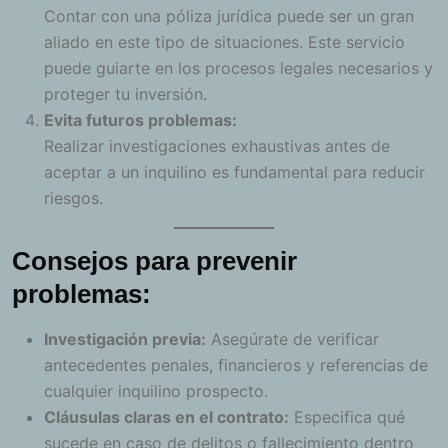
Contar con una póliza jurídica puede ser un gran
aliado en este tipo de situaciones. Este servicio
puede guiarte en los procesos legales necesarios y
proteger tu inversión.
Evita futuros problemas:
Realizar investigaciones exhaustivas antes de
aceptar a un inquilino es fundamental para reducir
riesgos.
Consejos para prevenir
problemas:
Investigación previa:
Asegúrate de verificar
antecedentes penales, financieros y referencias de
cualquier inquilino prospecto.
Cláusulas claras en el contrato:
Especifica qué
sucede en caso de delitos o fallecimiento dentro