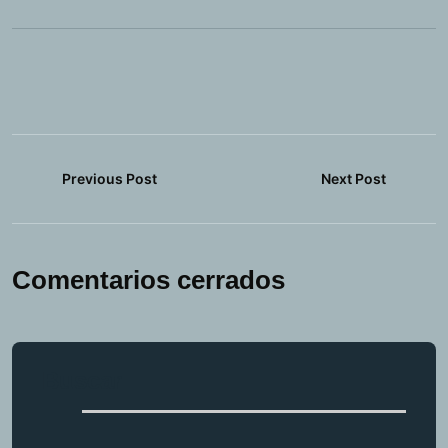
Previous Post
Next Post
Comentarios cerrados
Buscar