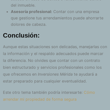
del inmueble.
Asesoría profesional:
Contar con una empresa
que gestione tus arrendamientos puede ahorrarte
dolores de cabeza.
Conclusión:
Aunque estas situaciones son delicadas, manejarlas con
la información y el respaldo adecuados puede marcar
la diferencia. No olvides que contar con un contrato
bien estructurado y servicios profesionales como los
que ofrecemos en
Inversiones Mérida
te ayudará a
estar preparado para cualquier eventualidad.
Este otro tema también podría interesarte:
Cómo
arrendar mi propiedad de forma segura