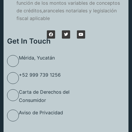
función de los montos variables de conceptos
de créditos,aranceles notariales y legislación
fiscal aplicable
Get In Touch
Mérida, Yucatán
+52 999 739 1256
Carta de Derechos del
Consumidor
Aviso de Privacidad