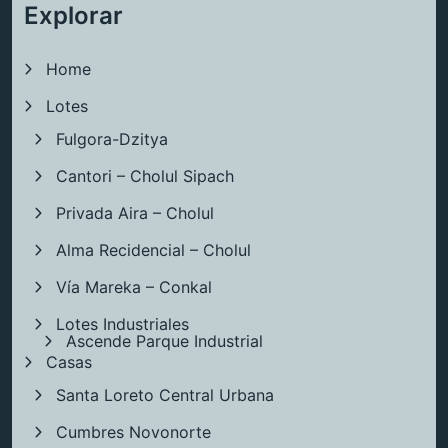
Explorar
Home
Lotes
Fulgora-Dzitya
Cantori – Cholul Sipach
Privada Aira – Cholul
Alma Recidencial – Cholul
Vía Mareka – Conkal
Lotes Industriales
Ascende Parque Industrial
Casas
Santa Loreto Central Urbana
Cumbres Novonorte