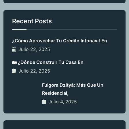
Recent Posts
¿Cómo Aprovechar Tu Crédito Infonavit En
Julio 22, 2025
🏡 ¿Dónde Construir Tu Casa En
Julio 22, 2025
Fulgora Dzityá: Más Que Un
Residencial,
Julio 4, 2025