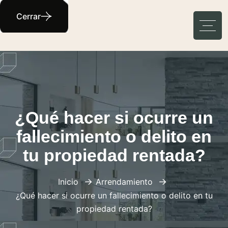
Cerrar
¿Qué hacer si ocurre un
fallecimiento o delito en
tu propiedad rentada?
Inicio
Arrendamiento
¿Qué hacer si ocurre un fallecimiento o delito en tu
propiedad rentada?