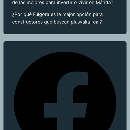
de las mejores para invertir o vivir en Mérida?
¿Por qué Fulgora es la mejor opción para
constructores que buscan plusvalía real?