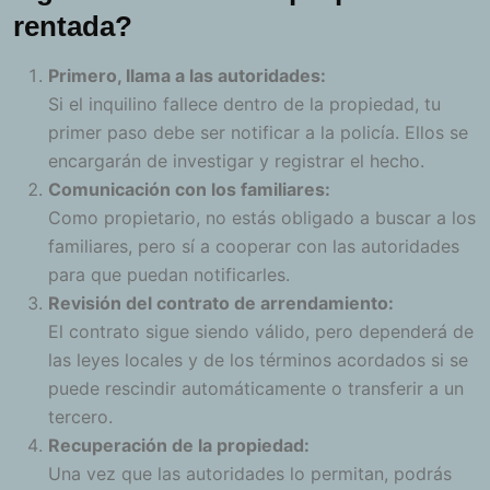
rentada?
Primero, llama a las autoridades:
Si el inquilino fallece dentro de la propiedad, tu
primer paso debe ser notificar a la policía. Ellos se
encargarán de investigar y registrar el hecho.
Comunicación con los familiares:
Como propietario, no estás obligado a buscar a los
familiares, pero sí a cooperar con las autoridades
para que puedan notificarles.
Revisión del contrato de arrendamiento:
El contrato sigue siendo válido, pero dependerá de
las leyes locales y de los términos acordados si se
puede rescindir automáticamente o transferir a un
tercero.
Recuperación de la propiedad:
Una vez que las autoridades lo permitan, podrás