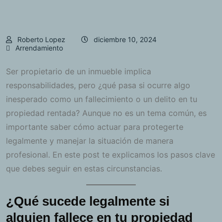
Roberto Lopez
diciembre 10, 2024
Arrendamiento
Ser propietario de un inmueble implica
responsabilidades, pero ¿qué pasa si ocurre algo
inesperado como un fallecimiento o un delito en tu
propiedad rentada? Aunque no es un tema común, es
importante saber cómo actuar para protegerte
legalmente y manejar la situación de manera
profesional. En este post te explicamos los pasos clave
que debes seguir en estas circunstancias.
¿Qué sucede legalmente si
alguien fallece en tu propiedad