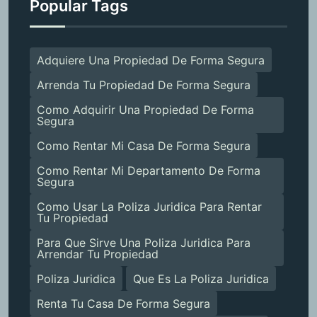
Popular Tags
Adquiere Una Propiedad De Forma Segura
Arrenda Tu Propiedad De Forma Segura
Como Adquirir Una Propiedad De Forma
Segura
Como Rentar Mi Casa De Forma Segura
Como Rentar Mi Departamento De Forma
Segura
Como Usar La Poliza Juridica Para Rentar
Tu Propiedad
Para Que Sirve Una Poliza Juridica Para
Arrendar Tu Propiedad
Poliza Juridica
Que Es La Poliza Juridica
Renta Tu Casa De Forma Segura