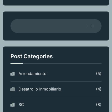
Post Categories
Arrendamiento
(5)
Desatrollo Inmobiliario
(4)
SC
(8)