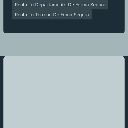
Renta Tu Departamento De Forma Segura
Renta Tu Terreno De Foma Segura