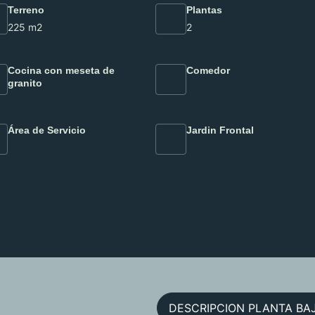
Terreno
Plantas
225 m2
2
Cocina con meseta de
Comedor
granito
Área de Servicio
Jardin Frontal
DESCRIPCION PLANTA BA