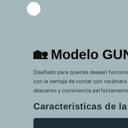
🏡 Modelo GU
Diseñado para quienes desean funcional
con la ventaja de contar con recámara 
descanso y convivencia perfectamente
Caracteristicas de l