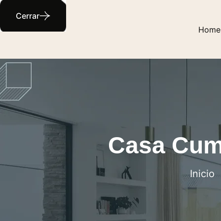
Cerrar
Home
Casa Cum
Inicio