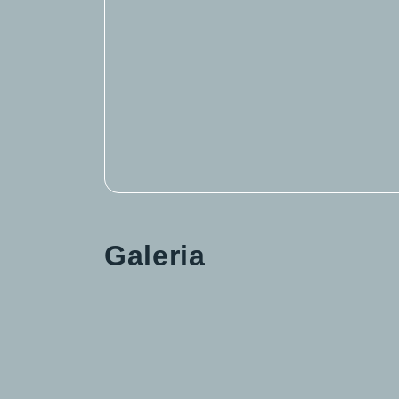
Galeria