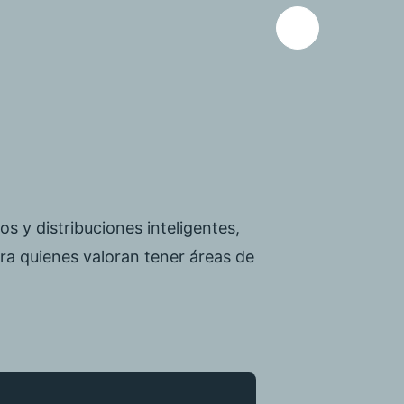
s y distribuciones inteligentes,
ra quienes valoran tener áreas de