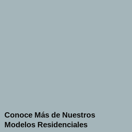
Conoce Más de Nuestros
Modelos Residenciales