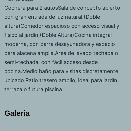
Cochera para 2 autosSala de concepto abierto
con gran entrada de luz natural.(Doble
altura)Comedor espacioso con acceso visual y
físico al jardín.(Doble Altura)Cocina integral
moderna, con barra desayunadora y espacio
para alacena amplia.Área de lavado techada o
semi-techada, con fácil acceso desde
cocina.Medio baño para visitas discretamente
ubicado.Patio trasero amplio, ideal para jardín,
terraza o futura piscina.
Galeria