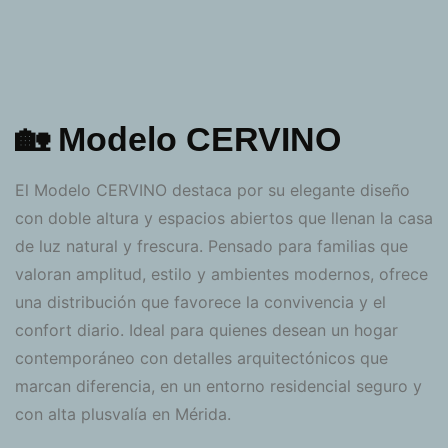
🏡 Modelo CERVINO
El Modelo CERVINO destaca por su elegante diseño
con doble altura y espacios abiertos que llenan la casa
de luz natural y frescura. Pensado para familias que
valoran amplitud, estilo y ambientes modernos, ofrece
una distribución que favorece la convivencia y el
confort diario. Ideal para quienes desean un hogar
contemporáneo con detalles arquitectónicos que
marcan diferencia, en un entorno residencial seguro y
con alta plusvalía en Mérida.