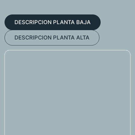
DESCRIPCION PLANTA BAJA
DESCRIPCION PLANTA ALTA