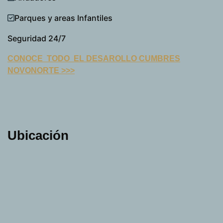
Parques y areas Infantiles
Seguridad 24/7
CONOCE TODO EL DESAROLLO CUMBRES
NOVONORTE >>>
Ubicación