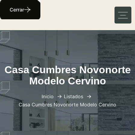
Cerrar
Casa Cumbres Novonorte
Modelo Cervino
Inicio
Listados
Casa Cumbres Novonorte Modelo Cervino