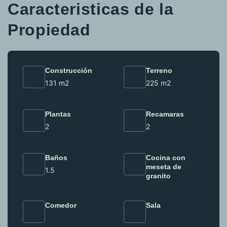
Caracteristicas de la
Propiedad
Construcción
Terreno
131 m2
225 m2
Plantas
Recamaras
2
2
Baños
Cocina con
meseta de
1.5
granito
Comedor
Sala