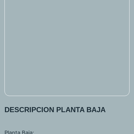
DESCRIPCION PLANTA BAJA
Planta Baja: