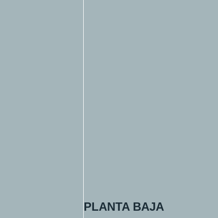
PLANTA BAJA