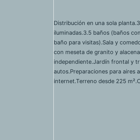
Distribución en una sola planta.
iluminadas.3.5 baños (baños co
baño para visitas).Sala y comed
con meseta de granito y alacena
independiente.Jardín frontal y 
autos.Preparaciones para aires a
internet.Terreno desde 225 m².