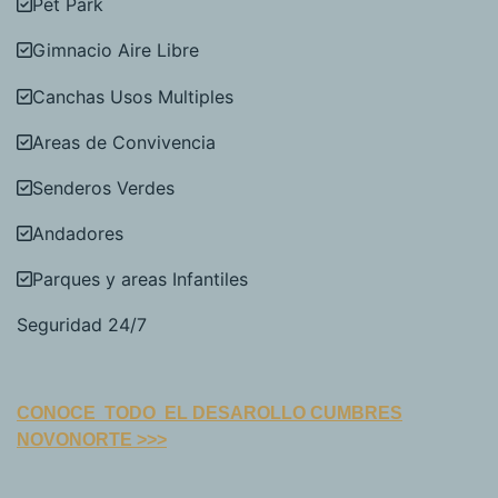
Pet Park
Gimnacio Aire Libre
Canchas Usos Multiples
Areas de Convivencia
Senderos Verdes
Andadores
Parques y areas Infantiles
Seguridad 24/7
CONOCE TODO EL DESAROLLO CUMBRES
NOVONORTE >>>