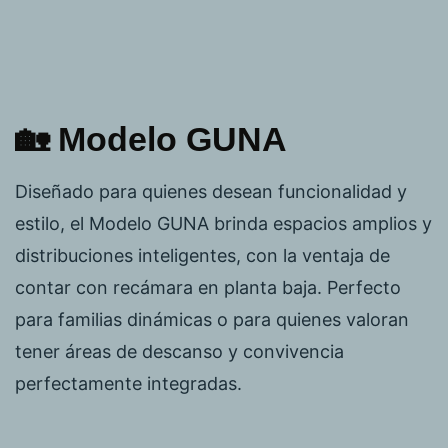
🏡 Modelo GUNA
Diseñado para quienes desean funcionalidad y
estilo, el Modelo GUNA brinda espacios amplios y
distribuciones inteligentes, con la ventaja de
contar con recámara en planta baja. Perfecto
para familias dinámicas o para quienes valoran
tener áreas de descanso y convivencia
perfectamente integradas.