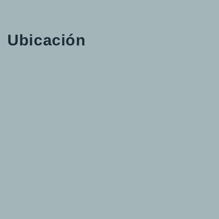
Ubicación