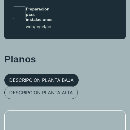
Preparacion
para
instalaciones
web/tv/tel/ac
Planos
DESCRIPCION PLANTA BAJA
DESCRIPCION PLANTA ALTA