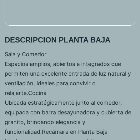
DESCRIPCION PLANTA BAJA
Sala y Comedor
Espacios amplios, abiertos e integrados que
permiten una excelente entrada de luz natural y
ventilación, ideales para convivir o
relajarte.Cocina
Ubicada estratégicamente junto al comedor,
equipada con barra desayunadora y cubierta de
granito, brindando elegancia y
funcionalidad.Recámara en Planta Baja