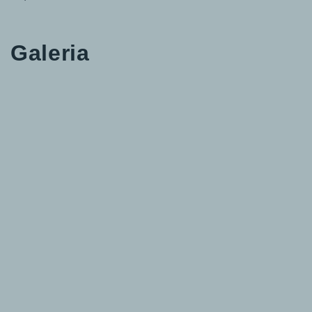
Galeria