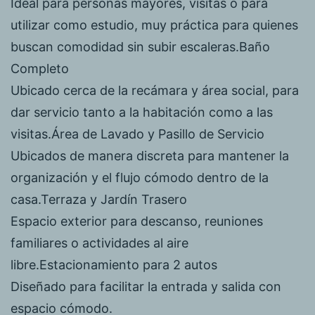
Ideal para personas mayores, visitas o para
utilizar como estudio, muy práctica para quienes
buscan comodidad sin subir escaleras.Baño
Completo
Ubicado cerca de la recámara y área social, para
dar servicio tanto a la habitación como a las
visitas.Área de Lavado y Pasillo de Servicio
Ubicados de manera discreta para mantener la
organización y el flujo cómodo dentro de la
casa.Terraza y Jardín Trasero
Espacio exterior para descanso, reuniones
familiares o actividades al aire
libre.Estacionamiento para 2 autos
Diseñado para facilitar la entrada y salida con
espacio cómodo.