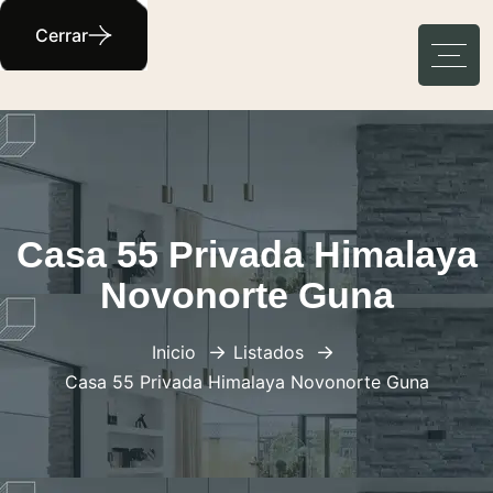
Cerrar
Casa 55 Privada Himalaya
Novonorte Guna
Inicio
Listados
Casa 55 Privada Himalaya Novonorte Guna