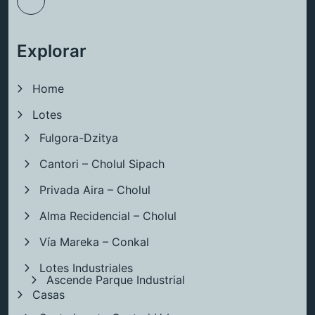
Explorar
Home
Lotes
Fulgora-Dzitya
Cantori – Cholul Sipach
Privada Aira – Cholul
Alma Recidencial – Cholul
Vía Mareka – Conkal
Lotes Industriales
Ascende Parque Industrial
Casas