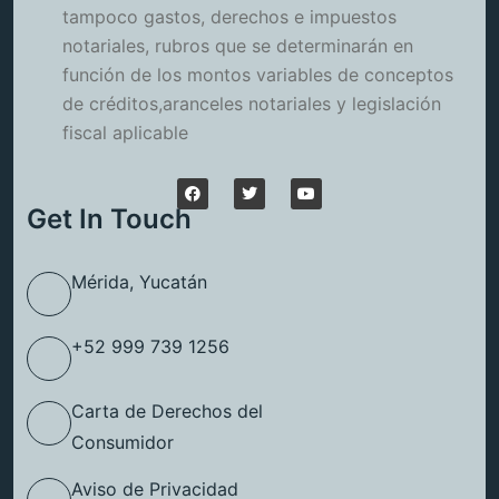
tampoco gastos, derechos e impuestos
notariales, rubros que se determinarán en
función de los montos variables de conceptos
de créditos,aranceles notariales y legislación
fiscal aplicable
Get In Touch
Mérida, Yucatán
+52 999 739 1256
Carta de Derechos del
Consumidor
Aviso de Privacidad