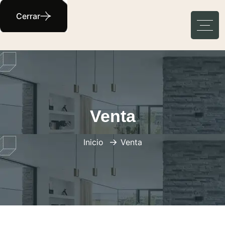
Cerrar
Venta
Inicio
Venta