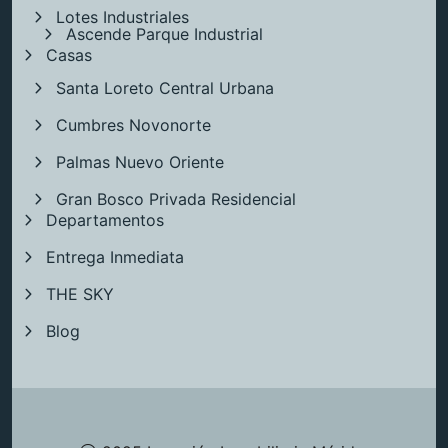
Lotes Industriales
Ascende Parque Industrial
Casas
Santa Loreto Central Urbana
Cumbres Novonorte
Palmas Nuevo Oriente
Gran Bosco Privada Residencial
Departamentos
Entrega Inmediata
THE SKY
Blog