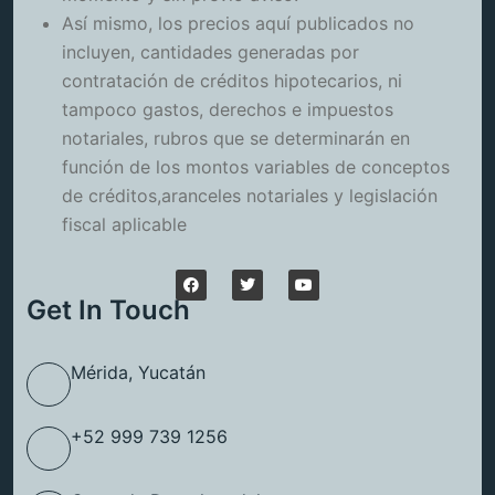
Así mismo, los precios aquí publicados no
incluyen, cantidades generadas por
contratación de créditos hipotecarios, ni
tampoco gastos, derechos e impuestos
notariales, rubros que se determinarán en
función de los montos variables de conceptos
de créditos,aranceles notariales y legislación
fiscal aplicable
Get In Touch
Mérida, Yucatán
+52 999 739 1256