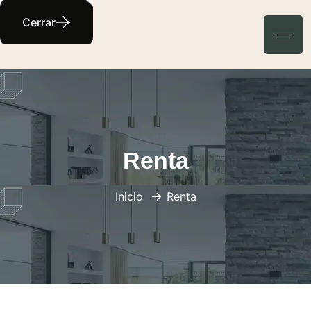
Cerrar
Renta
Inicio
Renta