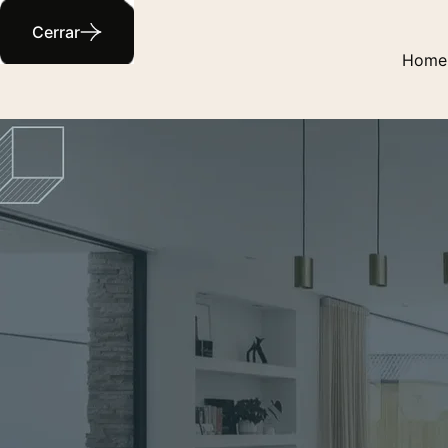
Cerrar
Home