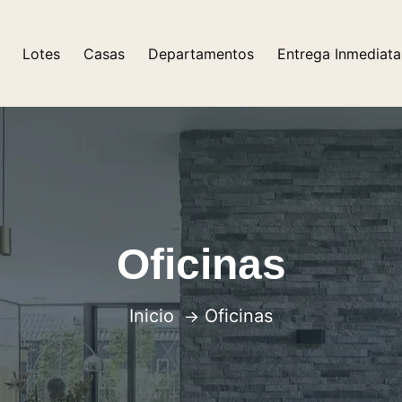
Lotes
Casas
Departamentos
Entrega Inmediata
Oficinas
Inicio
Oficinas