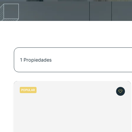
1
Propiedades
POPULAR