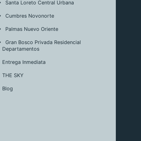
Santa Loreto Central Urbana
Cumbres Novonorte
Palmas Nuevo Oriente
Gran Bosco Privada Residencial
Departamentos
Entrega Inmediata
THE SKY
Blog