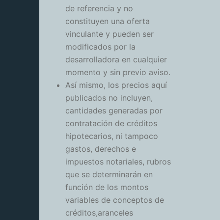
de referencia y no
constituyen una oferta
vinculante y pueden ser
modificados por la
desarrolladora en cualquier
momento y sin previo aviso.
Así mismo, los precios aquí
publicados no incluyen,
cantidades generadas por
contratación de créditos
hipotecarios, ni tampoco
gastos, derechos e
impuestos notariales, rubros
que se determinarán en
función de los montos
variables de conceptos de
créditos,aranceles