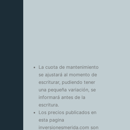
La cuota de mantenimiento
se ajustará al momento de
escriturar, pudiendo tener
una pequeña variación, se
informará antes de la
escritura.
Los precios publicados en
esta pagina
inversionesmerida.com son