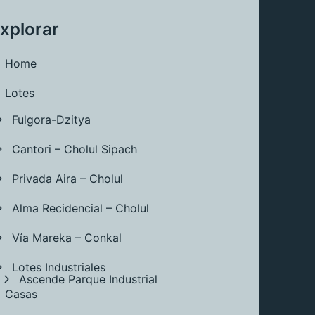
xplorar
Home
Lotes
Fulgora-Dzitya
Cantori – Cholul Sipach
Privada Aira – Cholul
Alma Recidencial – Cholul
Vía Mareka – Conkal
Lotes Industriales
Ascende Parque Industrial
Casas