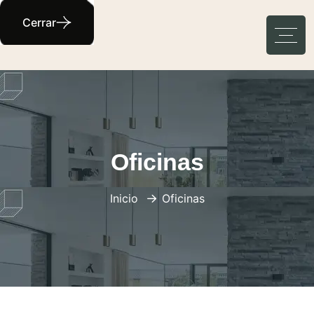
Cerrar
Oficinas
Inicio
Oficinas