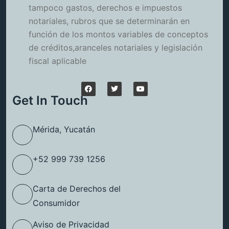
tampoco gastos, derechos e impuestos
notariales, rubros que se determinarán en
función de los montos variables de conceptos
de créditos,aranceles notariales y legislación
fiscal aplicable
Get In Touch
Mérida, Yucatán
+52 999 739 1256
Carta de Derechos del
Consumidor
Aviso de Privacidad