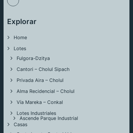
Explorar
Home
Lotes
Fulgora-Dzitya
Cantori – Cholul Sipach
Privada Aira – Cholul
Alma Recidencial – Cholul
Vía Mareka – Conkal
Lotes Industriales
Ascende Parque Industrial
Casas