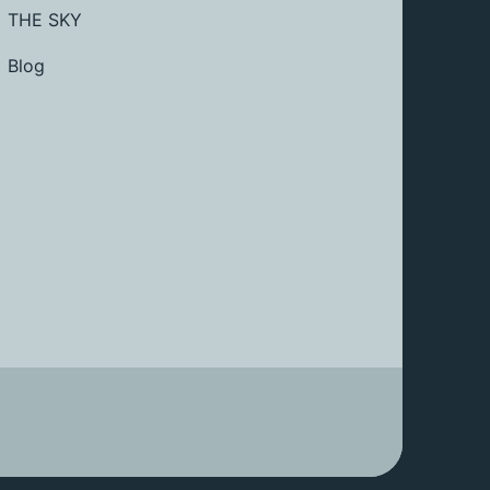
THE SKY
Blog