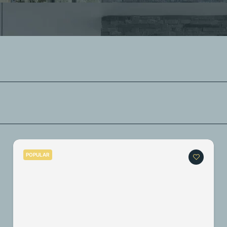
POPULAR