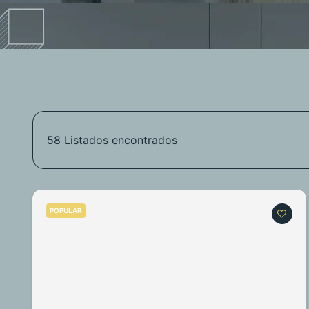
58
Listados encontrados
POPULAR