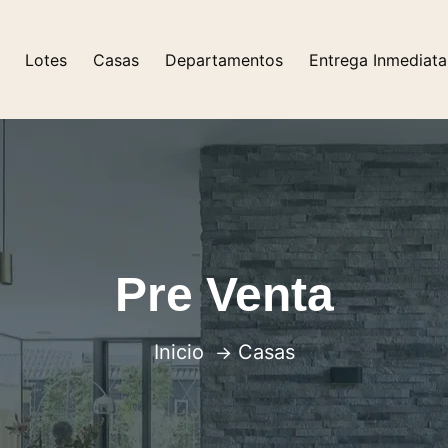
Lotes
Casas
Departamentos
Entrega Inmediata
Pre Venta
Inicio
Casas