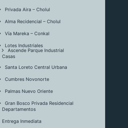
Privada Aira – Cholul
Alma Recidencial – Cholul
Vía Mareka – Conkal
Lotes Industriales
Ascende Parque Industrial
Casas
Santa Loreto Central Urbana
Cumbres Novonorte
Palmas Nuevo Oriente
Gran Bosco Privada Residencial
Departamentos
Entrega Inmediata