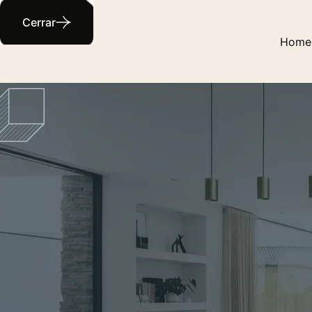
Cerrar
Home