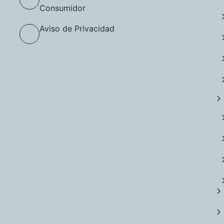
Consumidor
Aviso de Privacidad