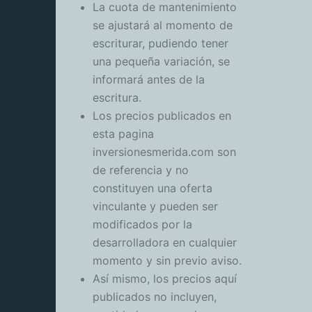
La cuota de mantenimiento
se ajustará al momento de
escriturar, pudiendo tener
una pequeña variación, se
informará antes de la
escritura.
Los precios publicados en
esta pagina
inversionesmerida.com son
de referencia y no
constituyen una oferta
vinculante y pueden ser
modificados por la
desarrolladora en cualquier
momento y sin previo aviso.
Así mismo, los precios aquí
publicados no incluyen,