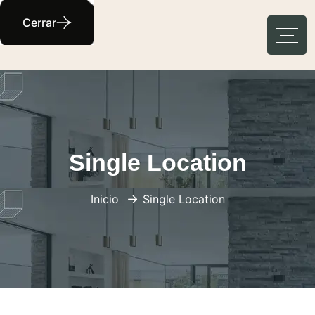
Cerrar
Single Location
Inicio
Single Location