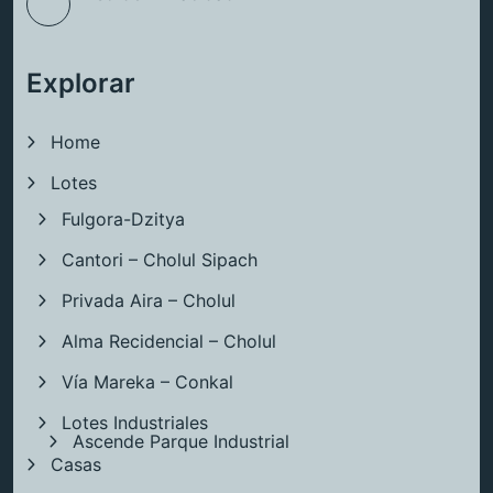
Explorar
Home
Lotes
Fulgora-Dzitya
Cantori – Cholul Sipach
Privada Aira – Cholul
Alma Recidencial – Cholul
Vía Mareka – Conkal
Lotes Industriales
Ascende Parque Industrial
Casas