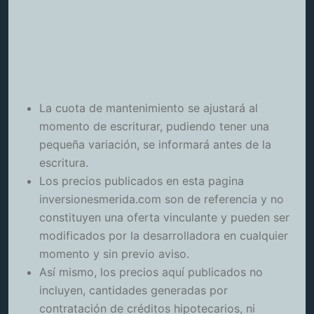
La cuota de mantenimiento se ajustará al
momento de escriturar, pudiendo tener una
pequeña variación, se informará antes de la
escritura.
Los precios publicados en esta pagina
inversionesmerida.com son de referencia y no
constituyen una oferta vinculante y pueden ser
modificados por la desarrolladora en cualquier
momento y sin previo aviso.
Así mismo, los precios aquí publicados no
incluyen, cantidades generadas por
contratación de créditos hipotecarios, ni