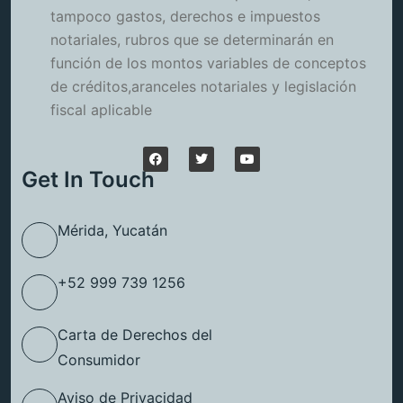
tampoco gastos, derechos e impuestos
notariales, rubros que se determinarán en
función de los montos variables de conceptos
de créditos,aranceles notariales y legislación
fiscal aplicable
Get In Touch
Mérida, Yucatán
+52 999 739 1256
Carta de Derechos del
Consumidor
Aviso de Privacidad