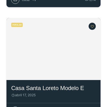
POPULAR
Casa Santa Loreto Modelo E
abril 17, 2025