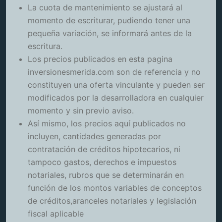
La cuota de mantenimiento se ajustará al
momento de escriturar, pudiendo tener una
pequeña variación, se informará antes de la
escritura.
Los precios publicados en esta pagina
inversionesmerida.com son de referencia y no
constituyen una oferta vinculante y pueden ser
modificados por la desarrolladora en cualquier
momento y sin previo aviso.
Así mismo, los precios aquí publicados no
incluyen, cantidades generadas por
contratación de créditos hipotecarios, ni
tampoco gastos, derechos e impuestos
notariales, rubros que se determinarán en
función de los montos variables de conceptos
de créditos,aranceles notariales y legislación
fiscal aplicable