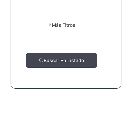
Más Fitros
Buscar En Listado