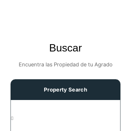
Buscar
Encuentra las Propiedad de tu Agrado
Property Search