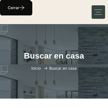
Cerrar
Buscar en casa
Inicio
Buscar en casa