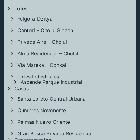
Lotes
Fulgora-Dzitya
Cantori – Cholul Sipach
Privada Aira – Cholul
Alma Recidencial – Cholul
Vía Mareka – Conkal
Lotes Industriales
Ascende Parque Industrial
Casas
Santa Loreto Central Urbana
Cumbres Novonorte
Palmas Nuevo Oriente
Gran Bosco Privada Residencial