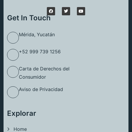
Get In Touch
Mérida, Yucatán
+52 999 739 1256
Carta de Derechos del
Consumidor
Aviso de Privacidad
Explorar
Home