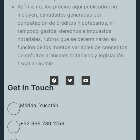
Así mismo, los precios aquí publicados no
incluyen, cantidades generadas por
contratación de créditos hipotecarios, ni
tampoco gastos, derechos e impuestos
notariales, rubros que se determinarán en
función de los montos variables de conceptos
de créditos,aranceles notariales y legislación
fiscal aplicable
Get In Touch
Mérida, Yucatán
+52 999 739 1256