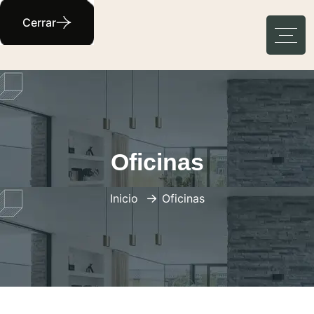
Cerrar
Oficinas
Inicio
Oficinas